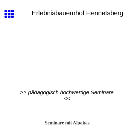
Erlebnisbauernhof Hennetsberg
>> pädagogisch hochwertige Seminare
<<
Seminare mit Alpakas