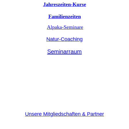
Jahreszeiten-Kurse
Familienzeiten
Alpaka-Seminare
Natur-Coaching
Seminarraum
Unsere Mitgliedschaften & Partner