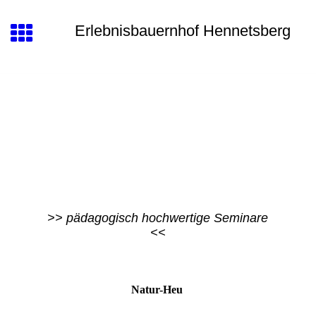
Erlebnisbauernhof Hennetsberg
>> pädagogisch hochwertige Seminare
<<
Natur-Heu