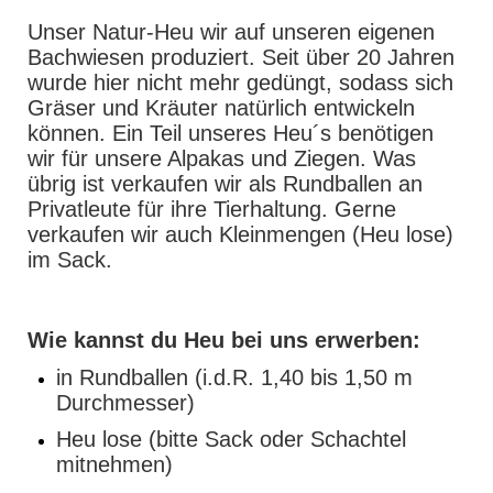
Unser Natur-Heu wir auf unseren eigenen
Bachwiesen produziert. Seit über 20 Jahren
wurde hier nicht mehr gedüngt, sodass sich
Gräser und Kräuter natürlich entwickeln
können. Ein Teil unseres Heu´s benötigen
wir für unsere Alpakas und Ziegen. Was
übrig ist verkaufen wir als Rundballen an
Privatleute für ihre Tierhaltung. Gerne
verkaufen wir auch Kleinmengen (Heu lose)
im Sack.
Wie kannst du Heu bei uns erwerben:
in Rundballen (i.d.R. 1,40 bis 1,50 m
Durchmesser)
Heu lose (bitte Sack oder Schachtel
mitnehmen)