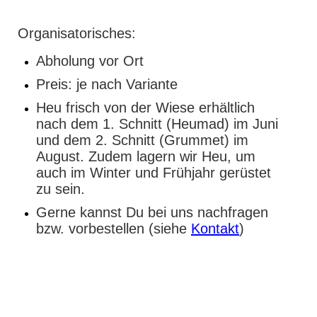
Organisatorisches:
Abholung vor Ort
Preis: je nach Variante
Heu frisch von der Wiese erhältlich
nach dem 1. Schnitt (Heumad) im Juni
und dem 2. Schnitt (Grummet) im
August. Zudem lagern wir Heu, um
auch im Winter und Frühjahr gerüstet
zu sein.
Gerne kannst Du bei uns nachfragen
bzw. vorbestellen (siehe
Kontakt
)