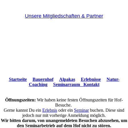
Unsere Mitgliedschaften & Partner
Startseite
Bauernhof
Alpakas
Erlebnisse
Natur-
Coaching
Seminarraum
Kontakt
Öffnungszeiten:
Wir haben keine festen Öffnungszeiten für Hof-
Besuche.
Gerne kannst Du ein
Erlebnis
oder ein
Seminar
buchen. Diese sind
jedoch nur mit vorherige Anmeldung möglich.
Wir bitten darum, von unangemeldeten Besuchen abzusehen, um
den Seminarbetrieb auf dem Hof nicht zu stören.