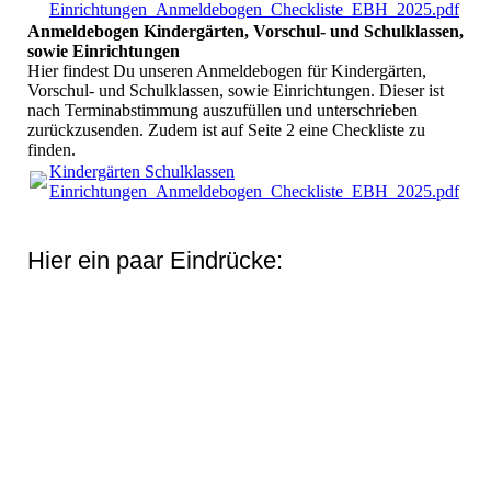
Einrichtungen_Anmeldebogen_Checkliste_EBH_2025.pdf
(18
Anmeldebogen Kindergärten, Vorschul- und Schulklassen,
sowie Einrichtungen
Hier findest Du unseren Anmeldebogen für Kindergärten,
Vorschul- und Schulklassen, sowie Einrichtungen. Dieser ist
nach Terminabstimmung auszufüllen und unterschrieben
zurückzusenden. Zudem ist auf Seite 2 eine Checkliste zu
finden.
Kindergärten Schulklassen
Einrichtungen_Anmeldebogen_Checkliste_EBH_2025.pdf
(18
Hier ein paar Eindrücke: