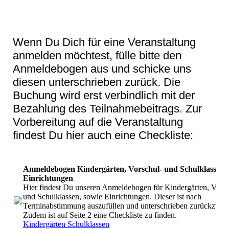
Wenn Du Dich für eine Veranstaltung
anmelden möchtest, fülle bitte den
Anmeldebogen aus und schicke uns
diesen unterschrieben zurück. Die
Buchung wird erst verbindlich mit der
Bezahlung des Teilnahmebeitrags. Zur
Vorbereitung auf die Veranstaltung
findest Du hier auch eine Checkliste:
Anmeldebogen Kindergärten, Vorschul- und Schulklassen, 
Einrichtungen
Hier findest Du unseren Anmeldebogen für Kindergärten, Vorsc
und Schulklassen, sowie Einrichtungen. Dieser ist nach
Terminabstimmung auszufüllen und unterschrieben zurückzuse
Zudem ist auf Seite 2 eine Checkliste zu finden.
Kindergärten Schulklassen