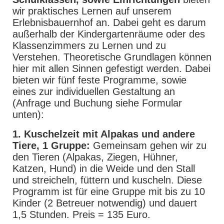
wir praktisches Lernen auf unserem
Erlebnisbauernhof an. Dabei geht es darum
außerhalb der Kindergartenräume oder des
Klassenzimmers zu Lernen und zu
Verstehen. Theoretische Grundlagen können
hier mit allen Sinnen gefestigt werden. Dabei
bieten wir fünf feste Programme, sowie
eines zur individuellen Gestaltung an
(Anfrage und Buchung siehe Formular
unten):
1. Kuschelzeit mit Alpakas und andere
Tiere, 1 Gruppe:
Gemeinsam gehen wir zu
den Tieren (Alpakas, Ziegen, Hühner,
Katzen, Hund) in die Weide und den Stall
und streicheln, füttern und kuscheln. Diese
Programm ist für eine Gruppe mit bis zu 10
Kinder (2 Betreuer notwendig) und dauert
1,5 Stunden. Preis = 135 Euro.