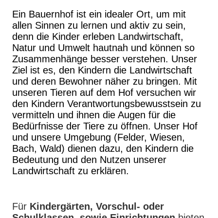
Ein Bauernhof ist ein idealer Ort, um mit
allen Sinnen zu lernen und aktiv zu sein,
denn die Kinder erleben Landwirtschaft,
Natur und Umwelt hautnah und können so
Zusammenhänge besser verstehen. Unser
Ziel ist es, den Kindern die Landwirtschaft
und deren Bewohner näher zu bringen. Mit
unseren Tieren auf dem Hof versuchen wir
den Kindern Verantwortungsbewusstsein zu
vermitteln und ihnen die Augen für die
Bedürfnisse der Tiere zu öffnen. Unser Hof
und unsere Umgebung (Felder, Wiesen,
Bach, Wald) dienen dazu, den Kindern die
Bedeutung und den Nutzen unserer
Landwirtschaft zu erklären.
Für
Kindergärten, Vorschul- oder
Schulklassen, sowie Einrichtungen
bieten