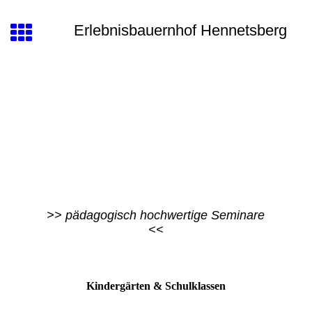
Erlebnisbauernhof Hennetsberg
>> pädagogisch hochwertige Seminare
<<
Kindergärten & Schulklassen