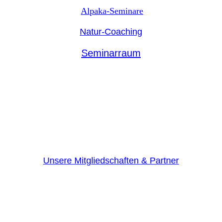
Alpaka-Seminare
Natur-Coaching
Seminarraum
Unsere Mitgliedschaften & Partner