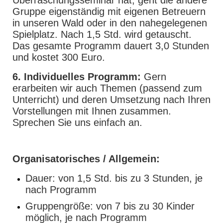
Gruppe eigenständig mit eigenen Betreuern
in unseren Wald oder in den nahegelegenen
Spielplatz. Nach 1,5 Std. wird getauscht.
Das gesamte Programm dauert 3,0 Stunden
und kostet 300 Euro.
6. Individuelles Programm:
Gern
erarbeiten wir auch Themen (passend zum
Unterricht) und deren Umsetzung nach Ihren
Vorstellungen mit Ihnen zusammen.
Sprechen Sie uns einfach an.
Organisatorisches / Allgemein:
Dauer: von 1,5 Std. bis zu 3 Stunden, je
nach Programm
Gruppengröße: von 7 bis zu 30 Kinder
möglich, je nach Programm