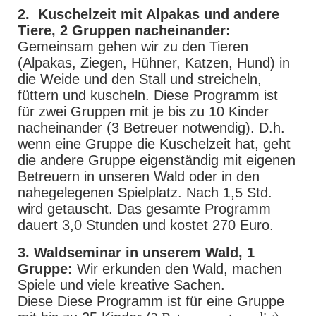
2. Kuschelzeit mit Alpakas und andere
Tiere, 2 Gruppen nacheinander:
Gemeinsam gehen wir zu den Tieren
(Alpakas, Ziegen, Hühner, Katzen, Hund) in
die Weide und den Stall und streicheln,
füttern und kuscheln. Diese Programm ist
für zwei Gruppen mit je bis zu 10 Kinder
nacheinander (3 Betreuer notwendig). D.h.
wenn eine Gruppe die Kuschelzeit hat, geht
die andere Gruppe eigenständig mit eigenen
Betreuern in unseren Wald oder in den
nahegelegenen Spielplatz. Nach 1,5 Std.
wird getauscht. Das gesamte Programm
dauert 3,0 Stunden und kostet 270 Euro.
3. Waldseminar in unserem Wald, 1
Gruppe:
Wir erkunden den Wald, machen
Spiele und viele kreative Sachen.
Diese Diese Programm ist für eine Gruppe