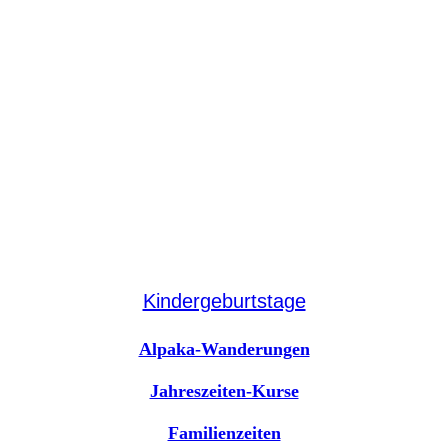
Kindergeburtstage
Alpaka-Wanderungen
Jahreszeiten-Kurse
Familienzeiten