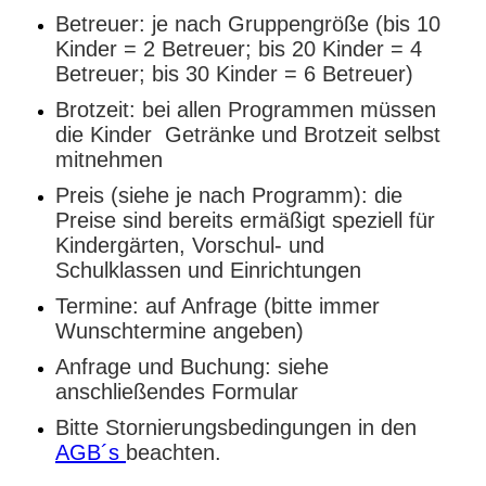
Betreuer: je nach Gruppengröße (bis 10
Kinder = 2 Betreuer; bis 20 Kinder = 4
Betreuer; bis 30 Kinder = 6 Betreuer)
Brotzeit: bei allen Programmen müssen
die Kinder Getränke und Brotzeit selbst
mitnehmen
Preis (siehe je nach Programm): die
Preise sind bereits ermäßigt speziell für
Kindergärten, Vorschul- und
Schulklassen und Einrichtungen
Termine: auf Anfrage (bitte immer
Wunschtermine angeben)
Anfrage und Buchung: siehe
anschließendes Formular
Bitte Stornierungsbedingungen in den
AGB´s
beachten
.