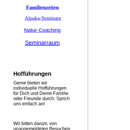
Familienzeiten
Alpaka-Seminare
Natur-Coaching
Seminarraum
Hofführungen
Gerne bieten wir
individuelle Hofführungen
für Dich und Deine Familie
oder Freunde durch. Sprich
uns einfach an!
Wir bitten darum, von
unangemeldeten Besuchen