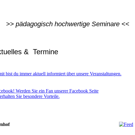
>> pädagogisch hochwertige Seminare <<
tuelles & Termine
t bist du immer aktuell informiert über unsere Veranstaltungen.
cebook! Werden Sie ein Fan unserer Facebook Seite
erhalten Sie besondere Vorteile.
rnhof