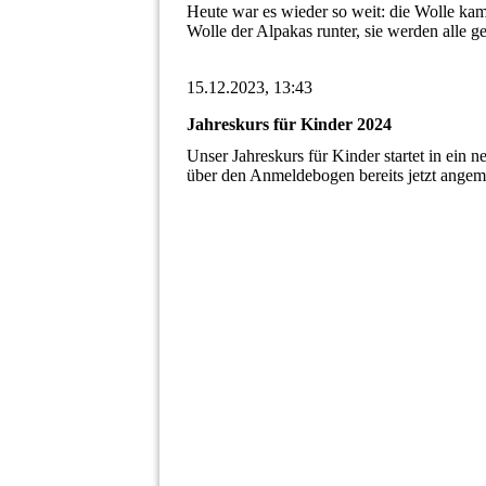
Heute war es wieder so weit: die Wolle ka
Wolle der Alpakas runter, sie werden alle g
15.12.2023, 13:43
Jahreskurs für Kinder 2024
Unser Jahreskurs für Kinder startet in ein 
über den Anmeldebogen bereits jetzt angem