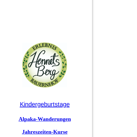
Kindergeburtstage
Alpaka-Wanderungen
Jahreszeiten-Kurse