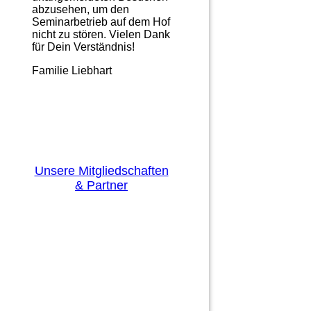
abzusehen, um den
Seminarbetrieb auf dem Hof
nicht zu stören. Vielen Dank
für Dein Verständnis!
Familie Liebhart
Unsere Mitgliedschaften
& Partner