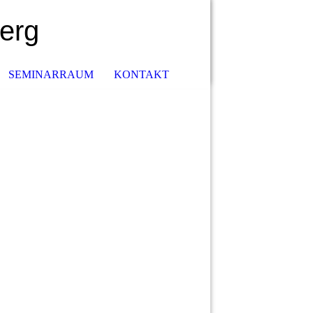
erg
SEMINARRAUM
KONTAKT