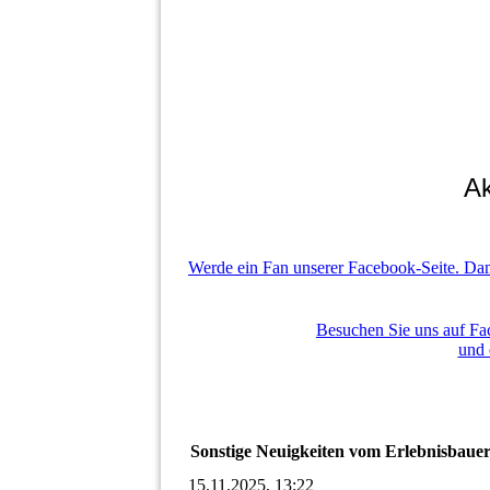
Ak
Werde ein Fan unserer Facebook-Seite. Dami
Besuchen Sie uns auf Fa
und 
Sonstige Neuigkeiten vom Erlebnisbaue
15.11.2025, 13:22