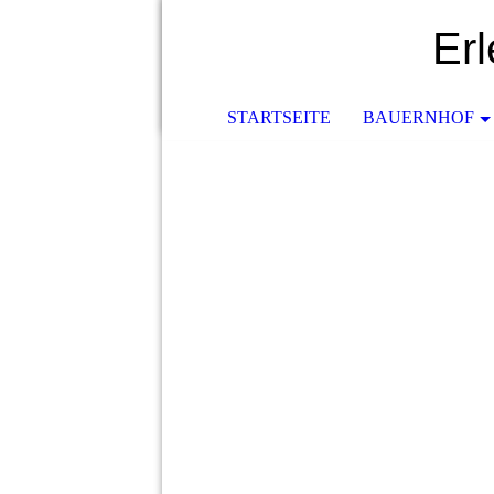
Er
STARTSEITE
BAUERNHOF