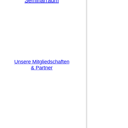
Seminarraum
Unsere Mitgliedschaften
& Partner