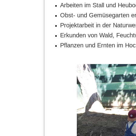
Arbeiten im Stall und Heubo
Obst- und Gemüsegarten er
Projektarbeit in der Naturwe
Erkunden von Wald, Feucht
Pflanzen und Ernten im Hoc