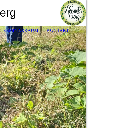
erg
SEMINARRAUM
KONTAKT