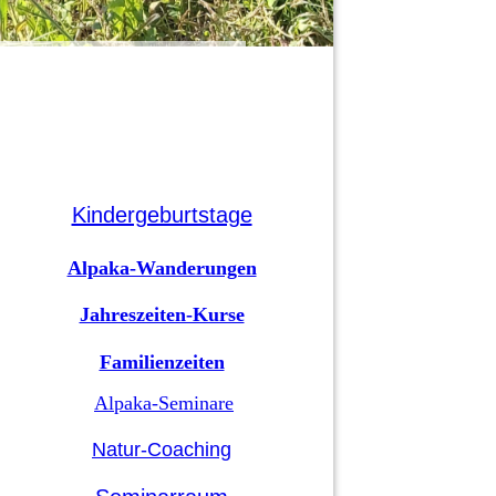
Kindergeburtstage
Alpaka-Wanderungen
Jahreszeiten-Kurse
Familienzeiten
Alpaka-Seminare
Natur-Coaching