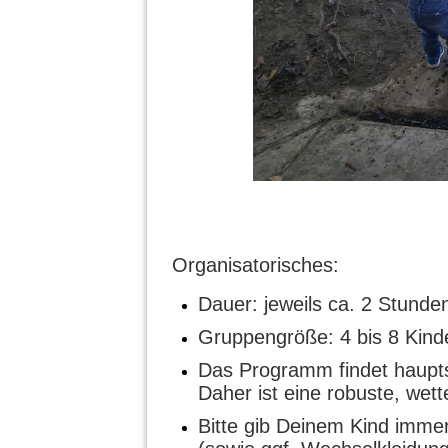
Organisatorisches:
Dauer: jeweils ca. 2 Stunde
Gruppengröße: 4 bis 8 Kind
Das Programm findet hauptsä
Daher ist eine robuste, wett
Bitte gib Deinem Kind immer