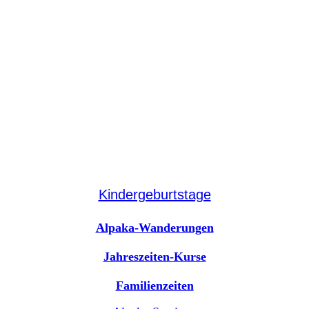
Kindergeburtstage
Alpaka-Wanderungen
Jahreszeiten-Kurse
Familienzeiten