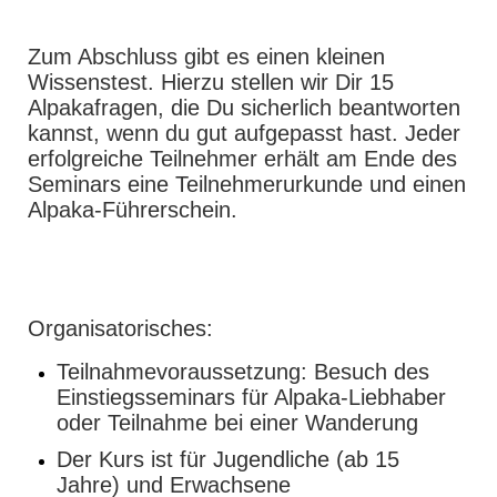
Zum Abschluss gibt es einen kleinen
Wissenstest. Hierzu stellen wir Dir 15
Alpakafragen, die Du sicherlich beantworten
kannst, wenn du gut aufgepasst hast. Jeder
erfolgreiche Teilnehmer erhält am Ende des
Seminars eine Teilnehmerurkunde und einen
Alpaka-Führerschein.
Organisatorisches:
Teilnahmevoraussetzung: Besuch des
Einstiegsseminars für Alpaka-Liebhaber
oder Teilnahme bei einer Wanderung
Der Kurs ist für Jugendliche (ab 15
Jahre) und Erwachsene