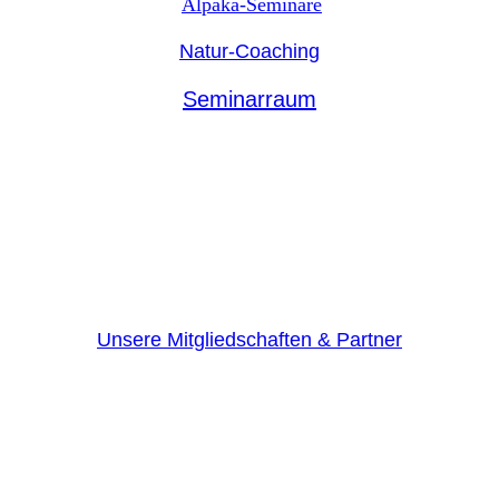
Alpaka-Seminare
Natur-Coaching
Seminarraum
Unsere Mitgliedschaften & Partner