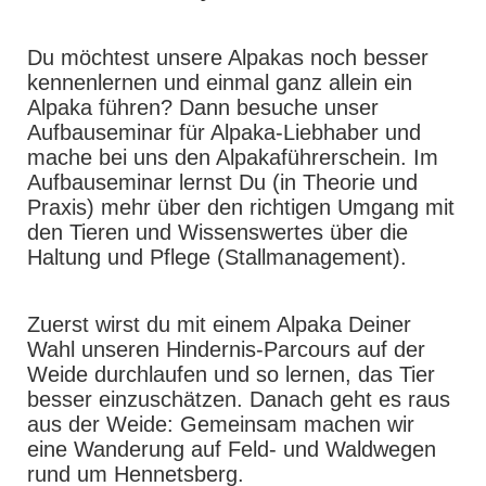
Du möchtest unsere Alpakas noch besser
kennenlernen und einmal ganz allein ein
Alpaka führen? Dann besuche unser
Aufbauseminar für Alpaka-Liebhaber und
mache bei uns den Alpakaführerschein. Im
Aufbauseminar lernst Du (in Theorie und
Praxis) mehr über den richtigen Umgang mit
den Tieren und Wissenswertes über die
Haltung und Pflege (Stallmanagement).
Zuerst wirst du mit einem Alpaka Deiner
Wahl unseren Hindernis-Parcours auf der
Weide durchlaufen und so lernen, das Tier
besser einzuschätzen. Danach geht es raus
aus der Weide: Gemeinsam machen wir
eine Wanderung auf Feld- und Waldwegen
rund um Hennetsberg.