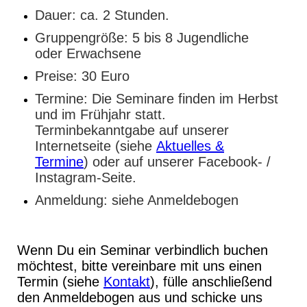
Dauer: ca. 2 Stunden.
Gruppengröße: 5 bis 8 Jugendliche
oder Erwachsene
Preise: 30 Euro
Termine: Die Seminare finden im Herbst
und im Frühjahr statt.
Terminbekanntgabe auf unserer
Internetseite (siehe
Aktuelles &
Termine
) oder auf unserer Facebook- /
Instagram-Seite.
Anmeldung: siehe Anmeldebogen
Wenn Du ein Seminar verbindlich buchen
möchtest, bitte vereinbare mit uns einen
Termin (siehe
Kontakt
), fülle anschließend
den Anmeldebogen aus und schicke uns