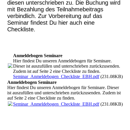
diesen unterschrieben zu. Die Buchung wird
mit Bezahlung des Teilnahmebeitrags
verbindlich. Zur Vorbereitung auf das
Seminar findest Du hier auch eine
Checkliste.
Anmeldebogen Seminare
Hier findest Du unseren Anmeldebogen für Seminare.
Dieser ist auszufüllen und unterschrieben zurückzusenden.
Zudem ist auf Seite 2 eine Checkliste zu finden.
Seminar_Anmeldebogen_Checkliste_EBH.pdf
(231.08KB)
Anmeldebogen Seminare
Hier findest Du unseren Anmeldebogen für Seminare. Dieser
ist auszufüllen und unterschrieben zurückzusenden. Zudem ist
auf Seite 2 eine Checkliste zu finden.
Seminar_Anmeldebogen_Checkliste_EBH.pdf
(231.08KB)