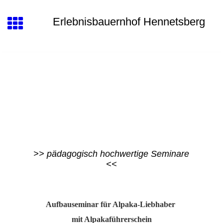
Erlebnisbauernhof Hennetsberg
>> pädagogisch hochwertige Seminare
<<
Aufbauseminar für Alpaka-Liebhaber
mit Alpakaführerschein