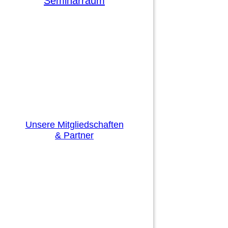
Seminarraum
Unsere Mitgliedschaften
& Partner