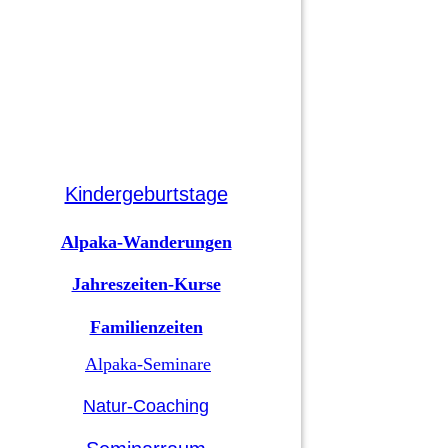
Kindergeburtstage
Alpaka-Wanderungen
Jahreszeiten-Kurse
Familienzeiten
Alpaka-Seminare
Natur-Coaching