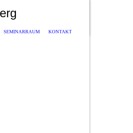
erg
SEMINARRAUM
KONTAKT