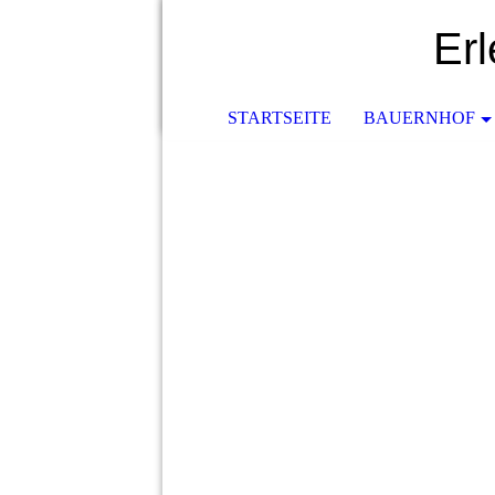
Er
STARTSEITE
BAUERNHOF