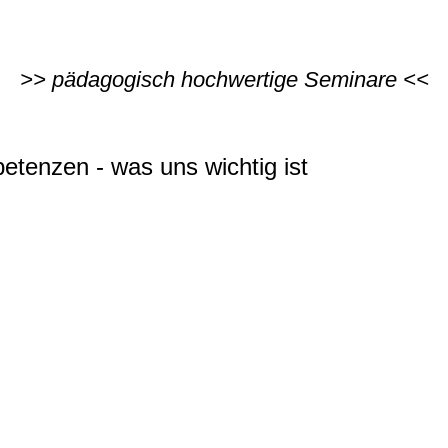
>> pädagogisch hochwertige Seminare <<
tenzen - was uns wichtig ist