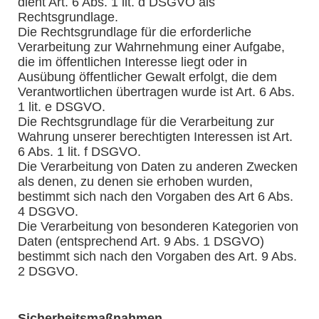
dient Art. 6 Abs. 1 lit. d DSGVO als
Rechtsgrundlage.
Die Rechtsgrundlage für die erforderliche
Verarbeitung zur Wahrnehmung einer Aufgabe,
die im öffentlichen Interesse liegt oder in
Ausübung öffentlicher Gewalt erfolgt, die dem
Verantwortlichen übertragen wurde ist Art. 6 Abs.
1 lit. e DSGVO.
Die Rechtsgrundlage für die Verarbeitung zur
Wahrung unserer berechtigten Interessen ist Art.
6 Abs. 1 lit. f DSGVO.
Die Verarbeitung von Daten zu anderen Zwecken
als denen, zu denen sie erhoben wurden,
bestimmt sich nach den Vorgaben des Art 6 Abs.
4 DSGVO.
Die Verarbeitung von besonderen Kategorien von
Daten (entsprechend Art. 9 Abs. 1 DSGVO)
bestimmt sich nach den Vorgaben des Art. 9 Abs.
2 DSGVO.
Sicherheitsmaßnahmen