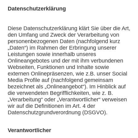
Datenschutzerklärung
Diese Datenschutzerklärung klärt Sie über die Art,
den Umfang und Zweck der Verarbeitung von
personenbezogenen Daten (nachfolgend kurz
„Daten“) im Rahmen der Erbringung unserer
Leistungen sowie innerhalb unseres
Onlineangebotes und der mit ihm verbundenen
Webseiten, Funktionen und Inhalte sowie
externen Onlinepräsenzen, wie z.B. unser Social
Media Profile auf (nachfolgend gemeinsam
bezeichnet als „Onlineangebot“). Im Hinblick auf
die verwendeten Begrifflichkeiten, wie z. B.
„Verarbeitung“ oder „Verantwortlicher“ verweisen
wir auf die Definitionen im Art. 4 der
Datenschutzgrundverordnung (DSGVO).
Verantwortlicher