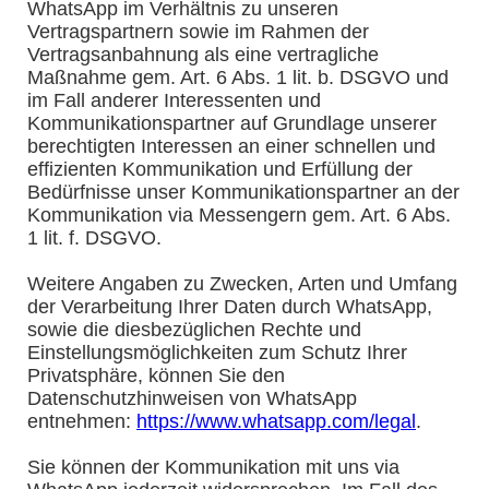
WhatsApp im Verhältnis zu unseren
Vertragspartnern sowie im Rahmen der
Vertragsanbahnung als eine vertragliche
Maßnahme gem. Art. 6 Abs. 1 lit. b. DSGVO und
im Fall anderer Interessenten und
Kommunikationspartner auf Grundlage unserer
berechtigten Interessen an einer schnellen und
effizienten Kommunikation und Erfüllung der
Bedürfnisse unser Kommunikationspartner an der
Kommunikation via Messengern gem. Art. 6 Abs.
1 lit. f. DSGVO.
Weitere Angaben zu Zwecken, Arten und Umfang
der Verarbeitung Ihrer Daten durch WhatsApp,
sowie die diesbezüglichen Rechte und
Einstellungsmöglichkeiten zum Schutz Ihrer
Privatsphäre, können Sie den
Datenschutzhinweisen von WhatsApp
entnehmen:
https://www.whatsapp.com/legal
.
Sie können der Kommunikation mit uns via