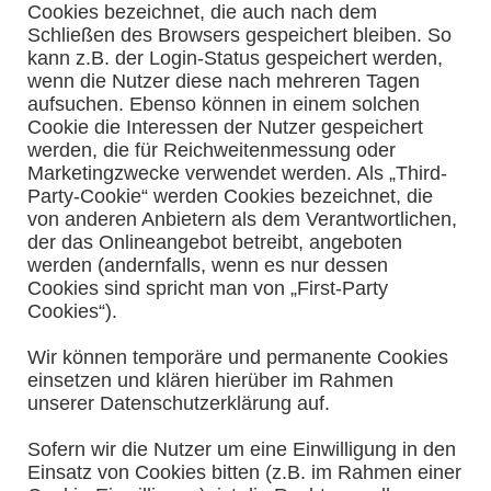
Cookies bezeichnet, die auch nach dem
Schließen des Browsers gespeichert bleiben. So
kann z.B. der Login-Status gespeichert werden,
wenn die Nutzer diese nach mehreren Tagen
aufsuchen. Ebenso können in einem solchen
Cookie die Interessen der Nutzer gespeichert
werden, die für Reichweitenmessung oder
Marketingzwecke verwendet werden. Als „Third-
Party-Cookie“ werden Cookies bezeichnet, die
von anderen Anbietern als dem Verantwortlichen,
der das Onlineangebot betreibt, angeboten
werden (andernfalls, wenn es nur dessen
Cookies sind spricht man von „First-Party
Cookies“).
Wir können temporäre und permanente Cookies
einsetzen und klären hierüber im Rahmen
unserer Datenschutzerklärung auf.
Sofern wir die Nutzer um eine Einwilligung in den
Einsatz von Cookies bitten (z.B. im Rahmen einer