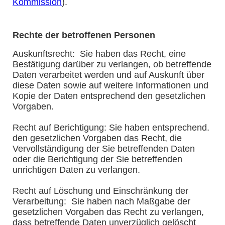
Kommission
).
Rechte der betroffenen Personen
Auskunftsrecht: Sie haben das Recht, eine
Bestätigung darüber zu verlangen, ob betreffende
Daten verarbeitet werden und auf Auskunft über
diese Daten sowie auf weitere Informationen und
Kopie der Daten entsprechend den gesetzlichen
Vorgaben.
Recht auf Berichtigung: Sie haben entsprechend.
den gesetzlichen Vorgaben das Recht, die
Vervollständigung der Sie betreffenden Daten
oder die Berichtigung der Sie betreffenden
unrichtigen Daten zu verlangen.
Recht auf Löschung und Einschränkung der
Verarbeitung: Sie haben nach Maßgabe der
gesetzlichen Vorgaben das Recht zu verlangen,
dass betreffende Daten unverzüglich gelöscht