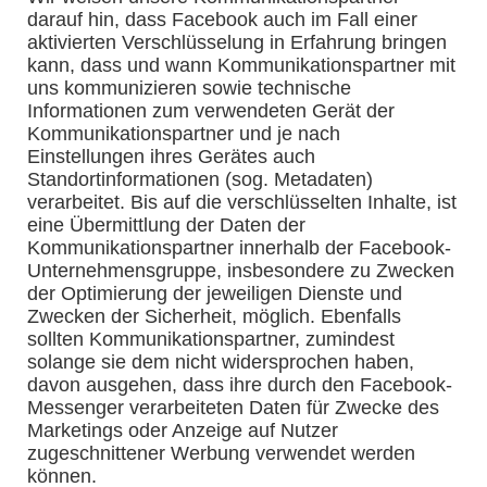
darauf hin, dass Facebook auch im Fall einer
aktivierten Verschlüsselung in Erfahrung bringen
kann, dass und wann Kommunikationspartner mit
uns kommunizieren sowie technische
Informationen zum verwendeten Gerät der
Kommunikationspartner und je nach
Einstellungen ihres Gerätes auch
Standortinformationen (sog. Metadaten)
verarbeitet. Bis auf die verschlüsselten Inhalte, ist
eine Übermittlung der Daten der
Kommunikationspartner innerhalb der Facebook-
Unternehmensgruppe, insbesondere zu Zwecken
der Optimierung der jeweiligen Dienste und
Zwecken der Sicherheit, möglich. Ebenfalls
sollten Kommunikationspartner, zumindest
solange sie dem nicht widersprochen haben,
davon ausgehen, dass ihre durch den Facebook-
Messenger verarbeiteten Daten für Zwecke des
Marketings oder Anzeige auf Nutzer
zugeschnittener Werbung verwendet werden
können.