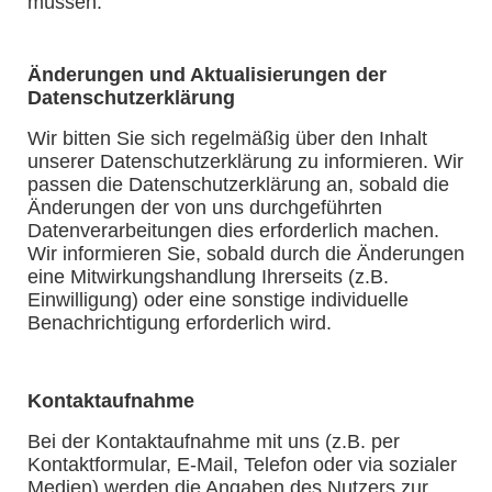
müssen.
Änderungen und Aktualisierungen der
Datenschutzerklärung
Wir bitten Sie sich regelmäßig über den Inhalt
unserer Datenschutzerklärung zu informieren. Wir
passen die Datenschutzerklärung an, sobald die
Änderungen der von uns durchgeführten
Datenverarbeitungen dies erforderlich machen.
Wir informieren Sie, sobald durch die Änderungen
eine Mitwirkungshandlung Ihrerseits (z.B.
Einwilligung) oder eine sonstige individuelle
Benachrichtigung erforderlich wird.
Kontaktaufnahme
Bei der Kontaktaufnahme mit uns (z.B. per
Kontaktformular, E-Mail, Telefon oder via sozialer
Medien) werden die Angaben des Nutzers zur