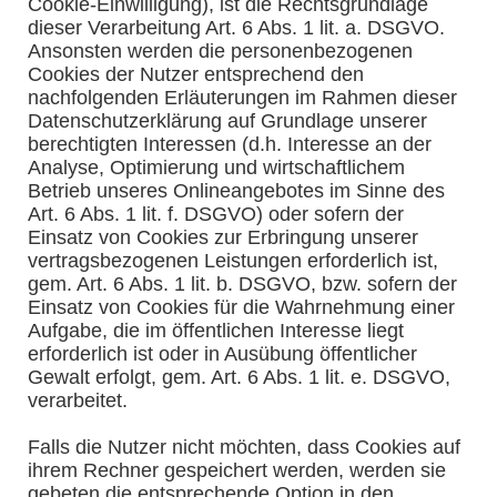
Cookie-Einwilligung), ist die Rechtsgrundlage
dieser Verarbeitung Art. 6 Abs. 1 lit. a. DSGVO.
Ansonsten werden die personenbezogenen
Cookies der Nutzer entsprechend den
nachfolgenden Erläuterungen im Rahmen dieser
Datenschutzerklärung auf Grundlage unserer
berechtigten Interessen (d.h. Interesse an der
Analyse, Optimierung und wirtschaftlichem
Betrieb unseres Onlineangebotes im Sinne des
Art. 6 Abs. 1 lit. f. DSGVO) oder sofern der
Einsatz von Cookies zur Erbringung unserer
vertragsbezogenen Leistungen erforderlich ist,
gem. Art. 6 Abs. 1 lit. b. DSGVO, bzw. sofern der
Einsatz von Cookies für die Wahrnehmung einer
Aufgabe, die im öffentlichen Interesse liegt
erforderlich ist oder in Ausübung öffentlicher
Gewalt erfolgt, gem. Art. 6 Abs. 1 lit. e. DSGVO,
verarbeitet.
Falls die Nutzer nicht möchten, dass Cookies auf
ihrem Rechner gespeichert werden, werden sie
gebeten die entsprechende Option in den