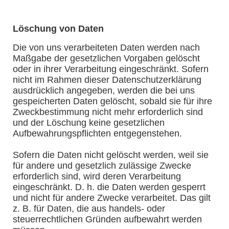
Löschung von Daten
Die von uns verarbeiteten Daten werden nach
Maßgabe der gesetzlichen Vorgaben gelöscht
oder in ihrer Verarbeitung eingeschränkt. Sofern
nicht im Rahmen dieser Datenschutzerklärung
ausdrücklich angegeben, werden die bei uns
gespeicherten Daten gelöscht, sobald sie für ihre
Zweckbestimmung nicht mehr erforderlich sind
und der Löschung keine gesetzlichen
Aufbewahrungspflichten entgegenstehen.
Sofern die Daten nicht gelöscht werden, weil sie
für andere und gesetzlich zulässige Zwecke
erforderlich sind, wird deren Verarbeitung
eingeschränkt. D. h. die Daten werden gesperrt
und nicht für andere Zwecke verarbeitet. Das gilt
z. B. für Daten, die aus handels- oder
steuerrechtlichen Gründen aufbewahrt werden