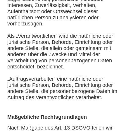
Interessen, Zuverlässigkeit, Verhalten,
Aufenthaltsort oder Ortswechsel dieser
natürlichen Person zu analysieren oder
vorherzusagen.
Als „Verantwortlicher“ wird die natürliche oder
juristische Person, Behörde, Einrichtung oder
andere Stelle, die allein oder gemeinsam mit
anderen über die Zwecke und Mittel der
Verarbeitung von personenbezogenen Daten
entscheidet, bezeichnet.
„Auftragsverarbeiter“ eine natürliche oder
juristische Person, Behörde, Einrichtung oder
andere Stelle, die personenbezogene Daten im
Auftrag des Verantwortlichen verarbeitet.
Maßgebliche Rechtsgrundlagen
Nach Maßgabe des Art. 13 DSGVO teilen wir