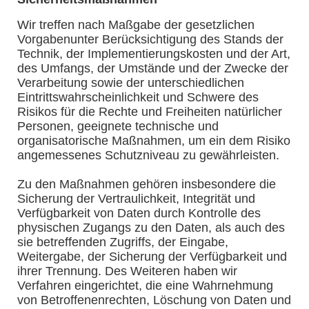
Wir treffen nach Maßgabe der gesetzlichen
Vorgabenunter Berücksichtigung des Stands der
Technik, der Implementierungskosten und der Art,
des Umfangs, der Umstände und der Zwecke der
Verarbeitung sowie der unterschiedlichen
Eintrittswahrscheinlichkeit und Schwere des
Risikos für die Rechte und Freiheiten natürlicher
Personen, geeignete technische und
organisatorische Maßnahmen, um ein dem Risiko
angemessenes Schutzniveau zu gewährleisten.
Zu den Maßnahmen gehören insbesondere die
Sicherung der Vertraulichkeit, Integrität und
Verfügbarkeit von Daten durch Kontrolle des
physischen Zugangs zu den Daten, als auch des
sie betreffenden Zugriffs, der Eingabe,
Weitergabe, der Sicherung der Verfügbarkeit und
ihrer Trennung. Des Weiteren haben wir
Verfahren eingerichtet, die eine Wahrnehmung
von Betroffenenrechten, Löschung von Daten und