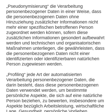
„Pseudonymisierung“ die Verarbeitung
personenbezogener Daten in einer Weise, dass
die personenbezogenen Daten ohne
Hinzuziehung zusätzlicher Informationen nicht
mehr einer spezifischen betroffenen Person
zugeordnet werden können, sofern diese
zusätzlichen Informationen gesondert aufbewahrt
werden und technischen und organisatorischen
Maßnahmen unterliegen, die gewährleisten, dass
die personenbezogenen Daten nicht einer
identifizierten oder identifizierbaren natürlichen
Person zugewiesen werden.
„Profiling“ jede Art der automatisierten
Verarbeitung personenbezogener Daten, die
darin besteht, dass diese personenbezogenen
Daten verwendet werden, um bestimmte
persönliche Aspekte, die sich auf eine natürliche
Person beziehen, zu bewerten, insbesondere um
Aspekte bezüglich Arbeitsleistung, wirtschaftliche
Lage, Gesundheit, persönliche Vorlieben,