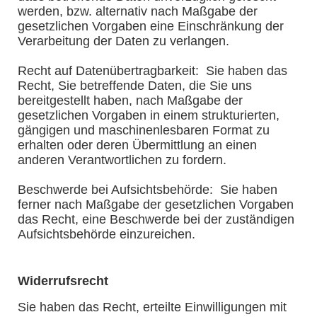
werden, bzw. alternativ nach Maßgabe der
gesetzlichen Vorgaben eine Einschränkung der
Verarbeitung der Daten zu verlangen.
Recht auf Datenübertragbarkeit: Sie haben das
Recht, Sie betreffende Daten, die Sie uns
bereitgestellt haben, nach Maßgabe der
gesetzlichen Vorgaben in einem strukturierten,
gängigen und maschinenlesbaren Format zu
erhalten oder deren Übermittlung an einen
anderen Verantwortlichen zu fordern.
Beschwerde bei Aufsichtsbehörde: Sie haben
ferner nach Maßgabe der gesetzlichen Vorgaben
das Recht, eine Beschwerde bei der zuständigen
Aufsichtsbehörde einzureichen.
Widerrufsrecht
Sie haben das Recht, erteilte Einwilligungen mit