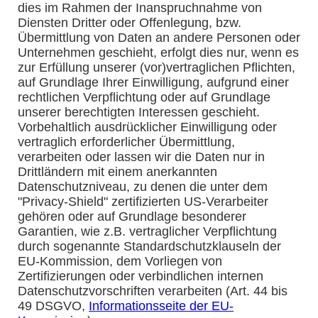
dies im Rahmen der Inanspruchnahme von
Diensten Dritter oder Offenlegung, bzw.
Übermittlung von Daten an andere Personen oder
Unternehmen geschieht, erfolgt dies nur, wenn es
zur Erfüllung unserer (vor)vertraglichen Pflichten,
auf Grundlage Ihrer Einwilligung, aufgrund einer
rechtlichen Verpflichtung oder auf Grundlage
unserer berechtigten Interessen geschieht.
Vorbehaltlich ausdrücklicher Einwilligung oder
vertraglich erforderlicher Übermittlung,
verarbeiten oder lassen wir die Daten nur in
Drittländern mit einem anerkannten
Datenschutzniveau, zu denen die unter dem
"Privacy-Shield" zertifizierten US-Verarbeiter
gehören oder auf Grundlage besonderer
Garantien, wie z.B. vertraglicher Verpflichtung
durch sogenannte Standardschutzklauseln der
EU-Kommission, dem Vorliegen von
Zertifizierungen oder verbindlichen internen
Datenschutzvorschriften verarbeiten (Art. 44 bis
49 DSGVO,
Informationsseite der EU-