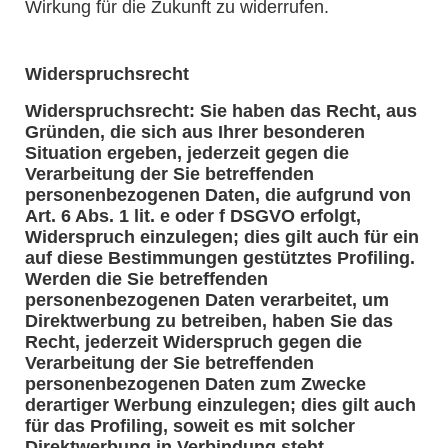
Wirkung für die Zukunft zu widerrufen.
Widerspruchsrecht
Widerspruchsrecht: Sie haben das Recht, aus
Gründen, die sich aus Ihrer besonderen
Situation ergeben, jederzeit gegen die
Verarbeitung der Sie betreffenden
personenbezogenen Daten, die aufgrund von
Art. 6 Abs. 1 lit. e oder f DSGVO erfolgt,
Widerspruch einzulegen; dies gilt auch für ein
auf diese Bestimmungen gestütztes Profiling.
Werden die Sie betreffenden
personenbezogenen Daten verarbeitet, um
Direktwerbung zu betreiben, haben Sie das
Recht, jederzeit Widerspruch gegen die
Verarbeitung der Sie betreffenden
personenbezogenen Daten zum Zwecke
derartiger Werbung einzulegen; dies gilt auch
für das Profiling, soweit es mit solcher
Direktwerbung in Verbindung steht.