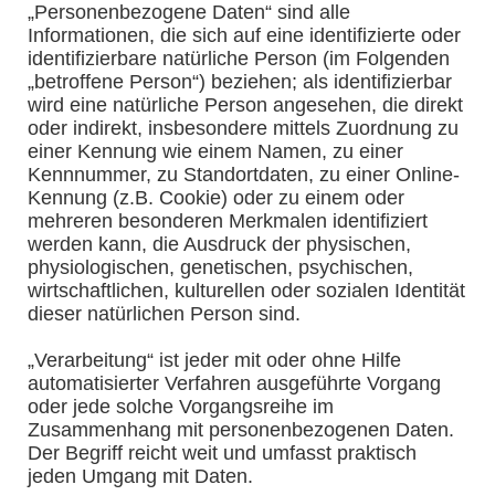
„Personenbezogene Daten“ sind alle
Informationen, die sich auf eine identifizierte oder
identifizierbare natürliche Person (im Folgenden
„betroffene Person“) beziehen; als identifizierbar
wird eine natürliche Person angesehen, die direkt
oder indirekt, insbesondere mittels Zuordnung zu
einer Kennung wie einem Namen, zu einer
Kennnummer, zu Standortdaten, zu einer Online-
Kennung (z.B. Cookie) oder zu einem oder
mehreren besonderen Merkmalen identifiziert
werden kann, die Ausdruck der physischen,
physiologischen, genetischen, psychischen,
wirtschaftlichen, kulturellen oder sozialen Identität
dieser natürlichen Person sind.
„Verarbeitung“ ist jeder mit oder ohne Hilfe
automatisierter Verfahren ausgeführte Vorgang
oder jede solche Vorgangsreihe im
Zusammenhang mit personenbezogenen Daten.
Der Begriff reicht weit und umfasst praktisch
jeden Umgang mit Daten.