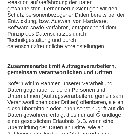
Reaktion auf Gefährdung der Daten
gewährleisten. Ferner berücksichtigen wir den
Schutz personenbezogener Daten bereits bei der
Entwicklung, bzw. Auswahl von Hardware,
Software sowie Verfahren, entsprechend dem
Prinzip des Datenschutzes durch
Technikgestaltung und durch
datenschutzfreundliche Voreinstellungen.
Zusammenarbeit mit Auftragsverarbeitern,
gemeinsam Verantwortlichen und Dritten
Sofern wir im Rahmen unserer Verarbeitung
Daten gegenüber anderen Personen und
Unternehmen (Auftragsverarbeitern, gemeinsam
Verantwortlichen oder Dritten) offenbaren, sie an
diese übermitteln oder ihnen sonst Zugriff auf die
Daten gewähren, erfolgt dies nur auf Grundlage
einer gesetzlichen Erlaubnis (z.B. wenn eine
Übermittlung der Daten an Dritte, wie an
Zahlungsdienstleister, zur Vertragserfüllung