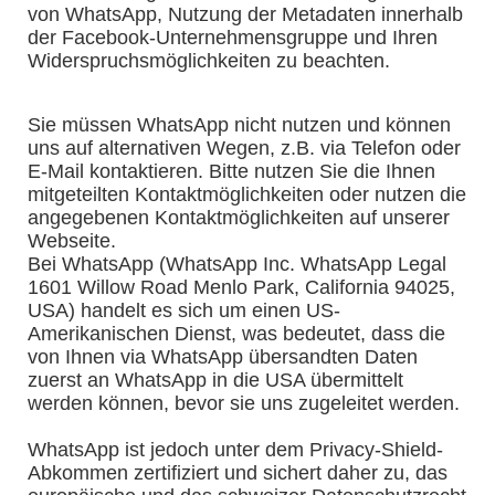
von WhatsApp, Nutzung der Metadaten innerhalb
der Facebook-Unternehmensgruppe und Ihren
Widerspruchsmöglichkeiten zu beachten.
Sie müssen WhatsApp nicht nutzen und können
uns auf alternativen Wegen, z.B. via Telefon oder
E-Mail kontaktieren. Bitte nutzen Sie die Ihnen
mitgeteilten Kontaktmöglichkeiten oder nutzen die
angegebenen Kontaktmöglichkeiten auf unserer
Webseite.
Bei WhatsApp (WhatsApp Inc. WhatsApp Legal
1601 Willow Road Menlo Park, California 94025,
USA) handelt es sich um einen US-
Amerikanischen Dienst, was bedeutet, dass die
von Ihnen via WhatsApp übersandten Daten
zuerst an WhatsApp in die USA übermittelt
werden können, bevor sie uns zugeleitet werden.
WhatsApp ist jedoch unter dem Privacy-Shield-
Abkommen zertifiziert und sichert daher zu, das