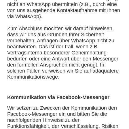
nicht an WhatsApp übermitteln (z.B., durch eine
von uns ausgehende Kontaktaufnahme mit Ihnen
via WhatsApp).
Zum Abschluss möchten wir darauf hinweisen,
dass wir uns aus Gründen Ihrer Sicherheit
vorbehalten, Anfragen über WhatsApp nicht zu
beantworten. Das ist der Fall, wenn z.B.
Vertragsinterna besonderer Geheimhaltung
bedürfen oder eine Antwort über den Messenger
den formellen Ansprüchen nicht genügt. In
solchen Fällen verweisen wir Sie auf adäquatere
Kommunikationswege.
Kommunikation via Facebook-Messenger
Wir setzen zu Zwecken der Kommunikation den
Facebook-Messenger ein und bitten Sie die
nachfolgenden Hinweise zu der
Funktionsfähigkeit, der Verschlüsselung, Risiken