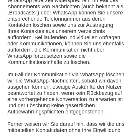
WhatsApp jederzeit widersprechen. Im Fall des
Abonnements von Nachrichten (auch bekannt als
„Broadcasts“) über WhatsApp können Sie unsere
entsprechende Telefonnummer aus deren
Kontakten löschen sowie uns zur Austragung
Ihres Kontaktes aus unserem Verzeichnis
auffordern. Bei laufenden individuellen Anfragen
oder Kommunikationen, können Sie uns ebenfalls
auffordern, die Kommunikation nicht über
WhatsApp fortzusetzen sowie die
Kommunikationsinhalte zu löschen.
Im Fall der Kommunikation via WhatsApp löschen
wir die WhatsApp-Nachrichten, sobald wir davon
ausgehen können, etwaige Auskünfte der Nutzer
beantwortet zu haben, wenn kein Rückbezug auf
eine vorhergehende Konversation zu erwarten ist
und der Löschung keine gesetzlichen
Aufbewahrungspflichten entgegenstehen.
Ferner weisen wir Sie darauf hin, dass wir die uns
mitgeteilten Kontaktdaten ohne Ihre Einwilligung