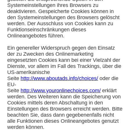
Systemeinstellungen ihres Browsers zu
deaktivieren. Gespeicherte Cookies können in
den Systemeinstellungen des Browsers gelöscht
werden. Der Ausschluss von Cookies kann zu
Funktionseinschränkungen dieses
Onlineangebotes führen.
Ein genereller Widerspruch gegen den Einsatz
der zu Zwecken des Onlinemarketing
eingesetzten Cookies kann bei einer Vielzahl der
Dienste, vor allem im Fall des Trackings, über die
US-amerikanische
Seite
http://www.aboutads.info/choices/
oder die
EU-
Seite
http://www.youronlinechoices.com/
erklärt
werden. Des Weiteren kann die Speicherung von
Cookies mittels deren Abschaltung in den
Einstellungen des Browsers erreicht werden. Bitte
beachten Sie, dass dann gegebenenfalls nicht
alle Funktionen dieses Onlineangebotes genutzt
werden können.