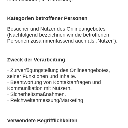
Kategorien betroffener Personen
Besucher und Nutzer des Onlineangebotes
(Nachfolgend bezeichnen wir die betroffenen
Personen zusammenfassend auch als „Nutzer“).
Zweck der Verarbeitung
- Zurverfügungstellung des Onlineangebotes,
seiner Funktionen und Inhalte.
- Beantwortung von Kontaktanfragen und
Kommunikation mit Nutzern.
- Sicherheitsmaßnahmen.
- Reichweitenmessung/Marketing
Verwendete Begrifflichkeiten