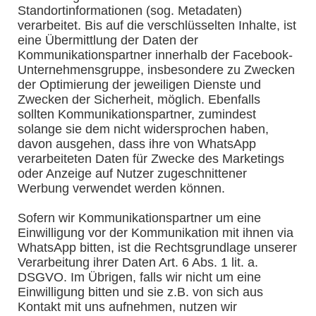
Standortinformationen (sog. Metadaten)
verarbeitet. Bis auf die verschlüsselten Inhalte, ist
eine Übermittlung der Daten der
Kommunikationspartner innerhalb der Facebook-
Unternehmensgruppe, insbesondere zu Zwecken
der Optimierung der jeweiligen Dienste und
Zwecken der Sicherheit, möglich. Ebenfalls
sollten Kommunikationspartner, zumindest
solange sie dem nicht widersprochen haben,
davon ausgehen, dass ihre von WhatsApp
verarbeiteten Daten für Zwecke des Marketings
oder Anzeige auf Nutzer zugeschnittener
Werbung verwendet werden können.
Sofern wir Kommunikationspartner um eine
Einwilligung vor der Kommunikation mit ihnen via
WhatsApp bitten, ist die Rechtsgrundlage unserer
Verarbeitung ihrer Daten Art. 6 Abs. 1 lit. a.
DSGVO. Im Übrigen, falls wir nicht um eine
Einwilligung bitten und sie z.B. von sich aus
Kontakt mit uns aufnehmen, nutzen wir