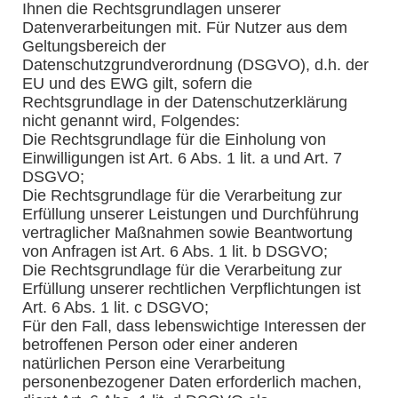
Ihnen die Rechtsgrundlagen unserer
Datenverarbeitungen mit. Für Nutzer aus dem
Geltungsbereich der
Datenschutzgrundverordnung (DSGVO), d.h. der
EU und des EWG gilt, sofern die
Rechtsgrundlage in der Datenschutzerklärung
nicht genannt wird, Folgendes:
Die Rechtsgrundlage für die Einholung von
Einwilligungen ist Art. 6 Abs. 1 lit. a und Art. 7
DSGVO;
Die Rechtsgrundlage für die Verarbeitung zur
Erfüllung unserer Leistungen und Durchführung
vertraglicher Maßnahmen sowie Beantwortung
von Anfragen ist Art. 6 Abs. 1 lit. b DSGVO;
Die Rechtsgrundlage für die Verarbeitung zur
Erfüllung unserer rechtlichen Verpflichtungen ist
Art. 6 Abs. 1 lit. c DSGVO;
Für den Fall, dass lebenswichtige Interessen der
betroffenen Person oder einer anderen
natürlichen Person eine Verarbeitung
personenbezogener Daten erforderlich machen,