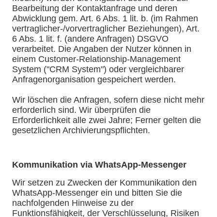
Bearbeitung der Kontaktanfrage und deren
Abwicklung gem. Art. 6 Abs. 1 lit. b. (im Rahmen
vertraglicher-/vorvertraglicher Beziehungen), Art.
6 Abs. 1 lit. f. (andere Anfragen) DSGVO
verarbeitet. Die Angaben der Nutzer können in
einem Customer-Relationship-Management
System ("CRM System") oder vergleichbarer
Anfragenorganisation gespeichert werden.
Wir löschen die Anfragen, sofern diese nicht mehr
erforderlich sind. Wir überprüfen die
Erforderlichkeit alle zwei Jahre; Ferner gelten die
gesetzlichen Archivierungspflichten.
Kommunikation via WhatsApp-Messenger
Wir setzen zu Zwecken der Kommunikation den
WhatsApp-Messenger ein und bitten Sie die
nachfolgenden Hinweise zu der
Funktionsfähigkeit, der Verschlüsselung, Risiken