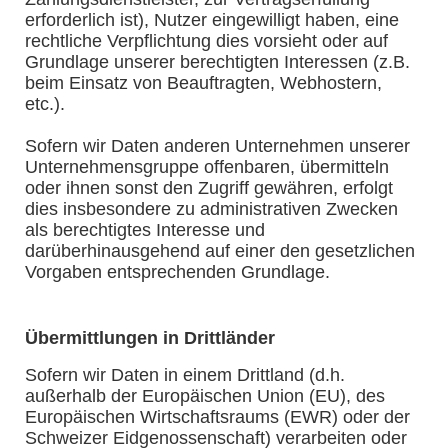
erforderlich ist), Nutzer eingewilligt haben, eine
rechtliche Verpflichtung dies vorsieht oder auf
Grundlage unserer berechtigten Interessen (z.B.
beim Einsatz von Beauftragten, Webhostern,
etc.).
Sofern wir Daten anderen Unternehmen unserer
Unternehmensgruppe offenbaren, übermitteln
oder ihnen sonst den Zugriff gewähren, erfolgt
dies insbesondere zu administrativen Zwecken
als berechtigtes Interesse und
darüberhinausgehend auf einer den gesetzlichen
Vorgaben entsprechenden Grundlage.
Übermittlungen in Drittländer
Sofern wir Daten in einem Drittland (d.h.
außerhalb der Europäischen Union (EU), des
Europäischen Wirtschaftsraums (EWR) oder der
Schweizer Eidgenossenschaft) verarbeiten oder