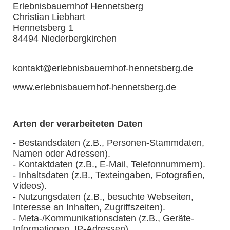
Erlebnisbauernhof Hennetsberg
Christian Liebhart
Hennetsberg 1
84494 Niederbergkirchen
kontakt@erlebnisbauernhof-hennetsberg.de
www.erlebnisbauernhof-hennetsberg.de
Arten der verarbeiteten Daten
- Bestandsdaten (z.B., Personen-Stammdaten,
Namen oder Adressen).
- Kontaktdaten (z.B., E-Mail, Telefonnummern).
- Inhaltsdaten (z.B., Texteingaben, Fotografien,
Videos).
- Nutzungsdaten (z.B., besuchte Webseiten,
Interesse an Inhalten, Zugriffszeiten).
- Meta-/Kommunikationsdaten (z.B., Geräte-
Informationen, IP-Adressen).