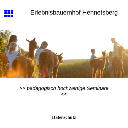
Erlebnisbauernhof Hennetsberg
>> pädagogisch hochwertige Seminare
<<
Datenschutz