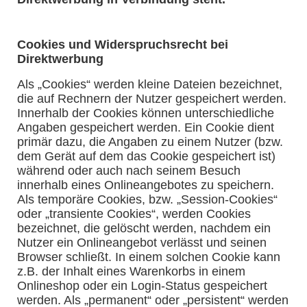
Cookies und Widerspruchsrecht bei
Direktwerbung
Als „Cookies“ werden kleine Dateien bezeichnet,
die auf Rechnern der Nutzer gespeichert werden.
Innerhalb der Cookies können unterschiedliche
Angaben gespeichert werden. Ein Cookie dient
primär dazu, die Angaben zu einem Nutzer (bzw.
dem Gerät auf dem das Cookie gespeichert ist)
während oder auch nach seinem Besuch
innerhalb eines Onlineangebotes zu speichern.
Als temporäre Cookies, bzw. „Session-Cookies“
oder „transiente Cookies“, werden Cookies
bezeichnet, die gelöscht werden, nachdem ein
Nutzer ein Onlineangebot verlässt und seinen
Browser schließt. In einem solchen Cookie kann
z.B. der Inhalt eines Warenkorbs in einem
Onlineshop oder ein Login-Status gespeichert
werden. Als „permanent“ oder „persistent“ werden