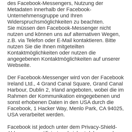
des Facebook-Messengers, Nutzung der
Metadaten innerhalb der Facebook-
Unternehmensgruppe und Ihren
Widerspruchsmöglichkeiten zu beachten.
Sie müssen den Facebook-Messenger nicht
nutzen und können uns auf alternativen Wegen,
z.B. via Telefon oder E-Mail kontaktieren. Bitte
nutzen Sie die Ihnen mitgeteilten
Kontaktmöglichkeiten oder nutzen die
angegebenen Kontaktmöglichkeiten auf unserer
Webseite.
Der Facebook-Messenger wird von der Facebook
Ireland Ltd., 4 Grand Canal Square, Grand Canal
Harbour, Dublin 2, Irland angeboten, wobei die im
Rahmen der Kommunikation eingegebenen und
sonst erhobenen Daten in den USA durch die
Facebook, 1 Hacker Way, Menlo Park, CA 94025,
USA verarbeitet werden.
Facebook ist jedoch unter dem Privacy-Shield-