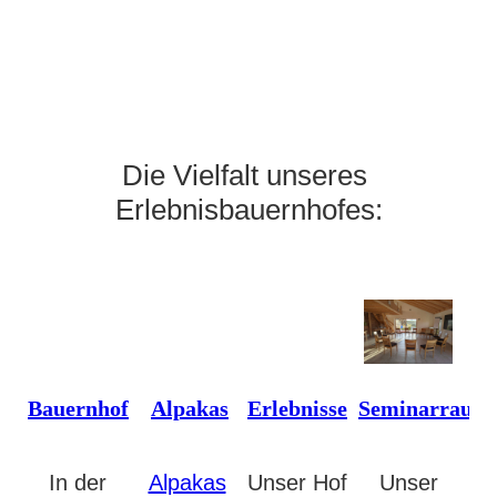
Die Vielfalt unseres
Erlebnisbauernhofes:
Bauernhof
Alpakas
Erlebnisse
Seminarraum
In der
Alpakas
Unser Hof
Unser