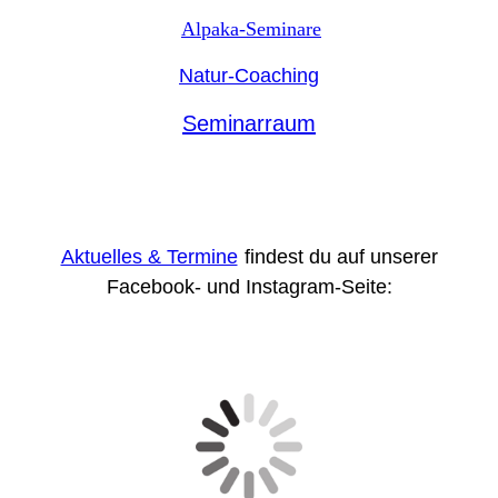
Alpaka-Seminare
Natur-Coaching
Seminarraum
Aktuelles & Termine
findest du auf unserer
Facebook- und Instagram-Seite: