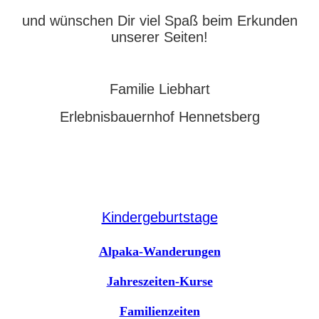
und wünschen Dir viel Spaß beim Erkunden
unserer Seiten!
Familie Liebhart
Erlebnisbauernhof Hennetsberg
Kindergeburtstage
Alpaka-Wanderungen
Jahreszeiten-Kurse
Familienzeiten