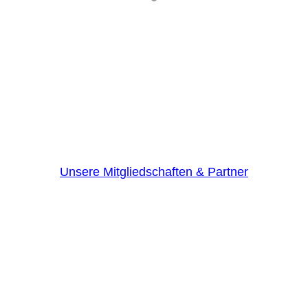
Unsere Mitgliedschaften & Partner