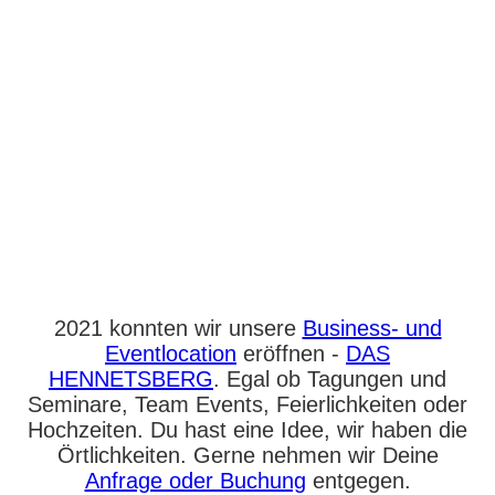
2021 konnten wir unsere
Business- und
Eventlocation
eröffnen -
DAS
HENNETSBERG
. Egal ob Tagungen und
Seminare, Team Events, Feierlichkeiten oder
Hochzeiten. Du hast eine Idee, wir haben die
Örtlichkeiten. Gerne nehmen wir Deine
Anfrage oder Buchung
entgegen.