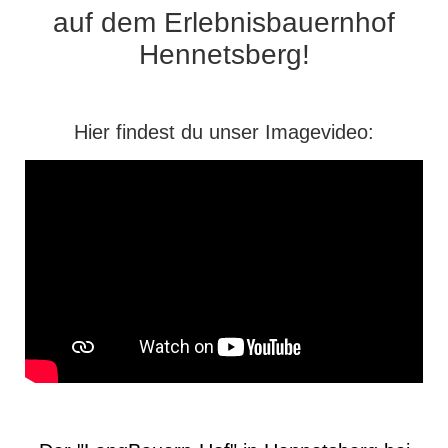
auf dem
Erlebnisbauernhof
Hennetsberg!
Hier findest du unser Imagevideo: