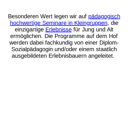
Besonderen Wert legen wir auf
pädagogisch
hochwertige Seminare in Kleingruppen
, die
einzigartige
Erlebnisse
für Jung und Alt
ermöglichen. Die Programme auf dem Hof
werden dabei fachkundig von einer Diplom-
Sozialpädagogin und/oder einem staatlich
ausgebildeten Erlebnisbauern angeleitet.