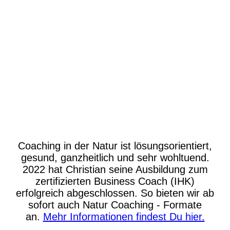
EBH-140
IMG_0654
Coaching in der Natur ist lösungsorientiert,
gesund, ganzheitlich und sehr wohltuend.
2022 hat Christian seine Ausbildung zum
zertifizierten Business Coach (IHK)
erfolgreich abgeschlossen. So bieten wir ab
sofort auch Natur Coaching - Formate
an.
Mehr Informationen findest Du hier.