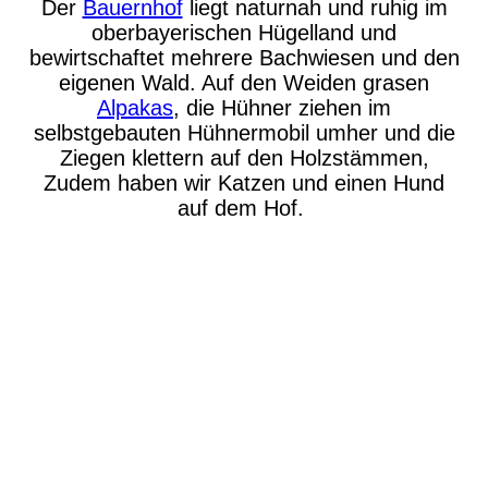
Der
Bauernhof
liegt naturnah und ruhig im
oberbayerischen Hügelland und
bewirtschaftet mehrere Bachwiesen und den
eigenen Wald. Auf den Weiden grasen
Alpakas
, die Hühner ziehen im
selbstgebauten Hühnermobil umher und die
Ziegen klettern auf den Holzstämmen,
Zudem haben wir Katzen und einen Hund
auf dem Hof.