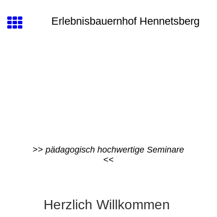
Erlebnisbauernhof Hennetsberg
>> pädagogisch hochwertige Seminare
<<
Herzlich Willkommen