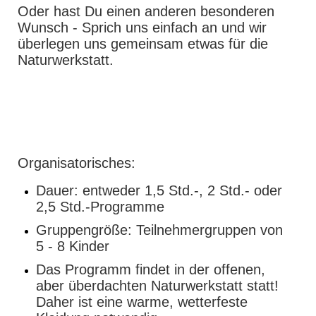
Oder hast Du einen anderen besonderen
Wunsch - Sprich uns einfach an und wir
überlegen uns gemeinsam etwas für die
Naturwerkstatt.
Organisatorisches:
Dauer: entweder 1,5 Std.-, 2 Std.- oder
2,5 Std.-Programme
Gruppengröße: Teilnehmergruppen von
5 - 8 Kinder
Das Programm findet in der offenen,
aber überdachten Naturwerkstatt statt!
Daher ist eine warme, wetterfeste