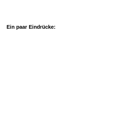
Ein paar Eindrücke: