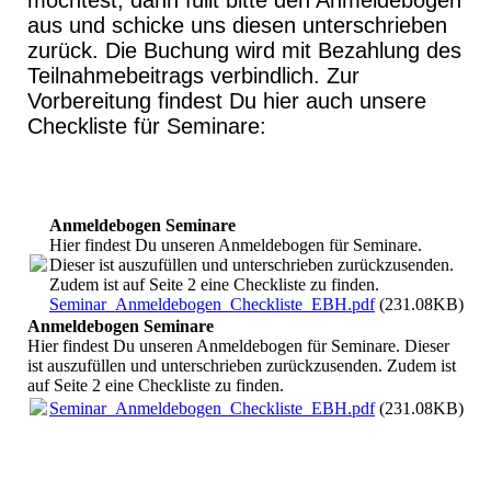
aus und schicke uns diesen unterschrieben
zurück. Die Buchung wird mit Bezahlung des
Teilnahmebeitrags verbindlich. Zur
Vorbereitung findest Du hier auch unsere
Checkliste für Seminare:
Anmeldebogen Seminare
Hier findest Du unseren Anmeldebogen für Seminare.
Dieser ist auszufüllen und unterschrieben zurückzusenden.
Zudem ist auf Seite 2 eine Checkliste zu finden.
Seminar_Anmeldebogen_Checkliste_EBH.pdf
(231.08KB)
Anmeldebogen Seminare
Hier findest Du unseren Anmeldebogen für Seminare. Dieser
ist auszufüllen und unterschrieben zurückzusenden. Zudem ist
auf Seite 2 eine Checkliste zu finden.
Seminar_Anmeldebogen_Checkliste_EBH.pdf
(231.08KB)