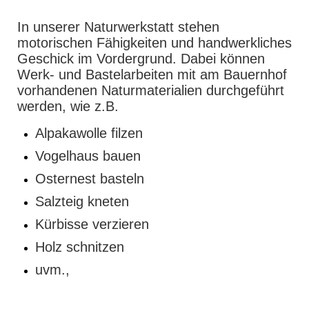
In unserer Naturwerkstatt stehen
motorischen Fähigkeiten und handwerkliches
Geschick im Vordergrund. Dabei können
Werk- und Bastelarbeiten mit am Bauernhof
vorhandenen Naturmaterialien durchgeführt
werden, wie z.B.
Alpakawolle filzen
Vogelhaus bauen
Osternest basteln
Salzteig kneten
Kürbisse verzieren
Holz schnitzen
uvm.,