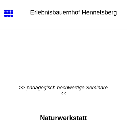
Erlebnisbauernhof Hennetsberg
>> pädagogisch hochwertige Seminare
<<
Naturwerkstatt