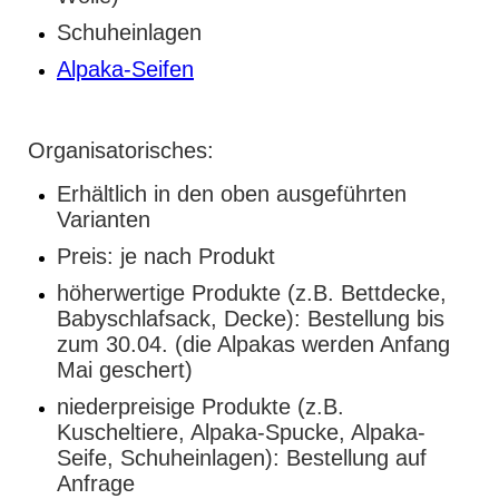
Schuheinlagen
Alpaka-Seifen
Organisatorisches:
Erhältlich in den oben ausgeführten
Varianten
Preis: je nach Produkt
höherwertige Produkte (z.B. Bettdecke,
Babyschlafsack, Decke): Bestellung bis
zum 30.04. (die Alpakas werden Anfang
Mai geschert)
niederpreisige Produkte (z.B.
Kuscheltiere, Alpaka-Spucke, Alpaka-
Seife, Schuheinlagen): Bestellung auf
Anfrage