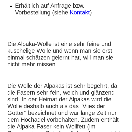
Erhältlich auf Anfrage bzw.
Vorbestellung (siehe
Kontakt
)
Die Alpaka-Wolle ist eine sehr feine und
kuschelige Wolle und wenn man sie erst
einmal schätzen gelernt hat, will man sie
nicht mehr missen.
Die Wolle der Alpakas ist sehr begehrt, da
die Fasern sehr fein, weich und glänzend
sind. In der Heimat der Alpakas wird die
Wolle deshalb auch als das "Vlies der
Götter" bezeichnet und war lange Zeit nur
dem Hochadel vorbehalten. Zudem enthält
die Alpaka-Faser kein Wollfett (im