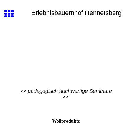
Erlebnisbauernhof Hennetsberg
>> pädagogisch hochwertige Seminare
<<
Wollprodukte