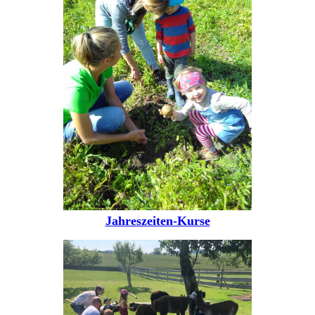
Jahreszeiten-Kurse