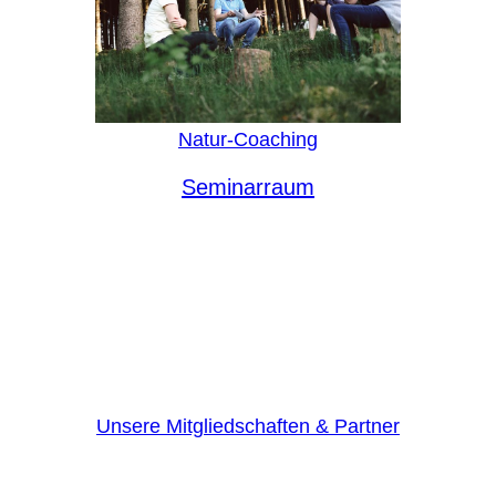
Natur-Coaching
Seminarraum
Unsere Mitgliedschaften & Partner