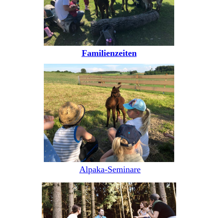
Familienzeiten
Alpaka-Seminare