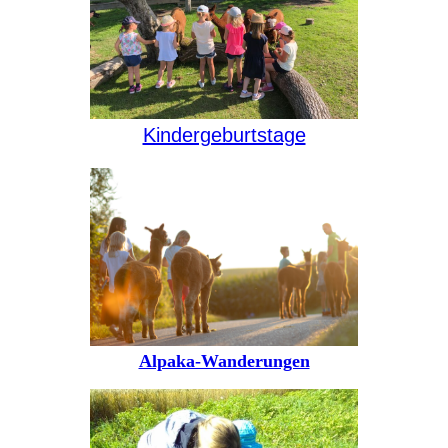
Kindergeburtstage
Alpaka-Wanderungen