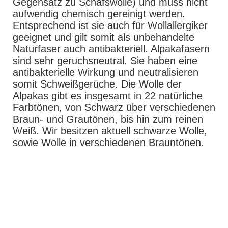
Gegensatz zu Schafswolle) und muss nicht
aufwendig chemisch gereinigt werden.
Entsprechend ist sie auch für Wollallergiker
geeignet und gilt somit als unbehandelte
Naturfaser auch antibakteriell. Alpakafasern
sind sehr geruchsneutral. Sie haben eine
antibakterielle Wirkung und neutralisieren
somit Schweißgerüche. Die Wolle der
Alpakas gibt es insgesamt in 22 natürliche
Farbtönen, von Schwarz über verschiedenen
Braun- und Grautönen, bis hin zum reinen
Weiß. Wir besitzen aktuell schwarze Wolle,
sowie Wolle in verschiedenen Brauntönen.