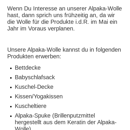
Wenn Du Interesse an unserer Alpaka-Wolle
hast, dann sprich uns frühzeitig an, da wir
die Wolle für die Produkte i.d.R. im Mai ein
Jahr im Voraus verplanen.
Unsere Alpaka-Wolle kannst du in folgenden
Produkten erwerben:
Bettdecke
Babyschlafsack
Kuschel-Decke
Kissen/Yogakissen
Kuscheltiere
Alpaka-Spuke (Brillenputzmittel
hergestellt aus dem Keratin der Alpaka-
Wolle)